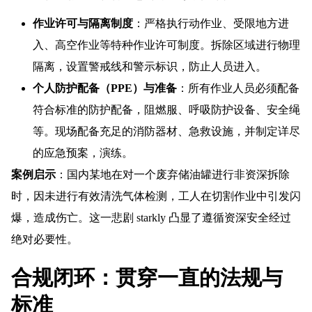
作业许可与隔离制度
：严格执行动作业、受限地方进
入、高空作业等特种作业许可制度。拆除区域进行物理
隔离，设置警戒线和警示标识，防止人员进入。
个人防护配备（PPE）与准备
：所有作业人员必须配备
符合标准的防护配备，阻燃服、呼吸防护设备、安全绳
等。现场配备充足的消防器材、急救设施，并制定详尽
的应急预案，演练。
案例启示
：国内某地在对一个废弃储油罐进行非资深拆除
时，因未进行有效清洗气体检测，工人在切割作业中引发闪
爆，造成伤亡。这一悲剧 starkly 凸显了遵循资深安全经过
绝对必要性。
合规闭环：贯穿一直的法规与
标准