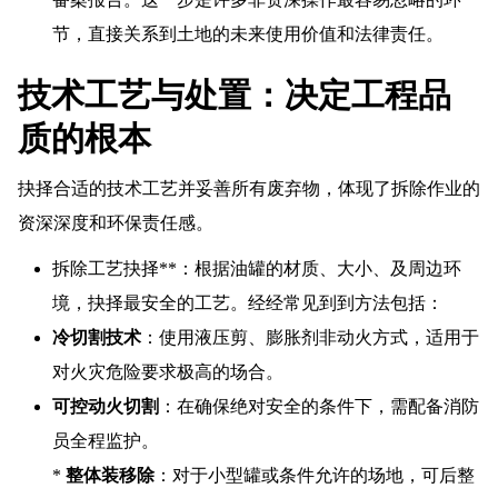
节，直接关系到土地的未来使用价值和法律责任。
技术工艺与处置：决定工程品
质的根本
抉择合适的技术工艺并妥善所有废弃物，体现了拆除作业的
资深深度和环保责任感。
拆除工艺抉择**：根据油罐的材质、大小、及周边环
境，抉择最安全的工艺。经经常见到到方法包括：
冷切割技术
：使用液压剪、膨胀剂非动火方式，适用于
对火灾危险要求极高的场合。
可控动火切割
：在确保绝对安全的条件下，需配备消防
员全程监护。
*
整体装移除
：对于小型罐或条件允许的场地，可后整