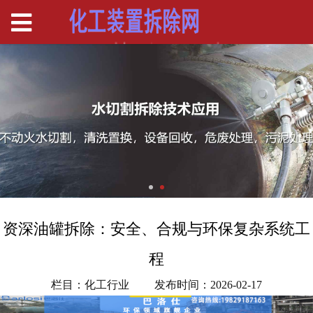
资深油罐拆除：安全、合规与环保复杂系统工
程
栏目：化工行业
发布时间：2026-02-17