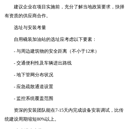
建议企业在项目实施前，充分了解当地政策要求，抉择
有资质的供应商合作。
选址与安装考量
自用橇装加油站的选址应考虑以下要素：
- 与周边建筑物的安全距离（不小于12米）
- 交通便利性及车辆进出路线
- 地下管网分布状况
- 应急疏散通道设置
- 监控系统覆盖范围
资深的安装团队能在7-15天内完成设备安装调试，比传
统建设周期缩短80%以上。