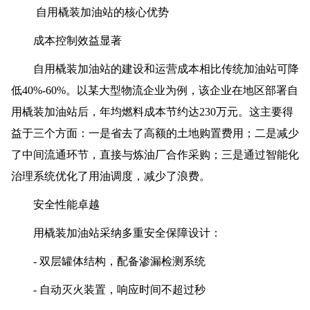
自用橇装加油站的核心优势
成本控制效益显著
自用橇装加油站的建设和运营成本相比传统加油站可降
低40%-60%。以某大型物流企业为例，该企业在地区部署自
用橇装加油站后，年均燃料成本节约达230万元。这主要得
益于三个方面：一是省去了高额的土地购置费用；二是减少
了中间流通环节，直接与炼油厂合作采购；三是通过智能化
治理系统优化了用油调度，减少了浪费。
安全性能卓越
用橇装加油站采纳多重安全保障设计：
- 双层罐体结构，配备渗漏检测系统
- 自动灭火装置，响应时间不超过秒