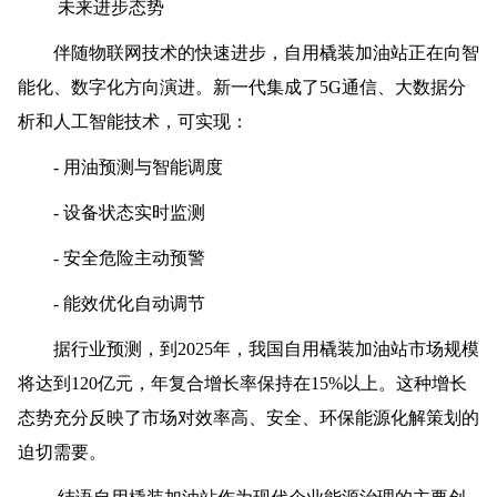
未来进步态势
伴随物联网技术的快速进步，自用橇装加油站正在向智
能化、数字化方向演进。新一代集成了5G通信、大数据分
析和人工智能技术，可实现：
- 用油预测与智能调度
- 设备状态实时监测
- 安全危险主动预警
- 能效优化自动调节
据行业预测，到2025年，我国自用橇装加油站市场规模
将达到120亿元，年复合增长率保持在15%以上。这种增长
态势充分反映了市场对效率高、安全、环保能源化解策划的
迫切需要。