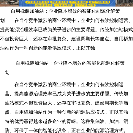
自用橇装加油站：企业降本增效的智能化能源化解策
划 在当今竞争激烈的商业环境中，企业如何有效控制运营、
提高能源治理效率已成为关乎进步的主要课题。传统加油站模式
不但投资巨大，还存在审批复杂、建设周期长等痛点。自用橇加
油站作为一种创新的能源供应模式，正以其独
自用橇装加油站：企业降本增效的智能化能源化解策
划
在当今竞争激烈的商业环境中，企业如何有效控制运
营、提高能源治理效率已成为关乎进步的主要课题。传统加
油站模式不但投资巨大，还存在审批复杂、建设周期长等痛
点。自用橇加油站作为一种创新的能源供应模式，正以其独
特的优势赢得越来越多企业的青睐。这种集储油、加油、消
防、环保于一体的智能化设备，正在企业的能源治理方式。