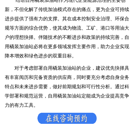
结语自用橇装加油站作为现代企业能源治理的主要创
新，不但化解了传统加油模式存在的痛点，更为企业可持续
进步提供了强有力的支撑。其在成本控制安全治理、环保合
规等方面的综合优势，使其成为物流、工矿、港口等用油大
户的理想抉择。伴随技术的不断进步和政策的持续完善，自
用橇装加油站必将在更多领域发挥主要作用，助力企业实现
降本增效和绿色进步的双重目标。
对于考虑部署自用橇装加油站的企业，建议优先抉择具
有丰富阅历和完备资质的供应商，同时要充分考虑自身业务
特点和未来进步需要，做好前期规划和可行性分析。通过科
学部署和规范运营，自用橇装加油站定能成为企业提高竞争
力的有力工具。