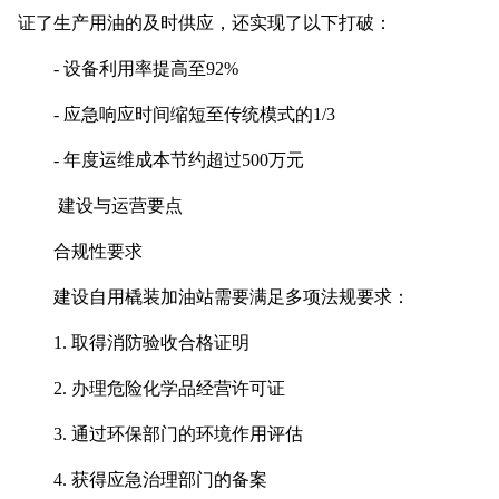
证了生产用油的及时供应，还实现了以下打破：
- 设备利用率提高至92%
- 应急响应时间缩短至传统模式的1/3
- 年度运维成本节约超过500万元
建设与运营要点
合规性要求
建设自用橇装加油站需要满足多项法规要求：
1. 取得消防验收合格证明
2. 办理危险化学品经营许可证
3. 通过环保部门的环境作用评估
4. 获得应急治理部门的备案