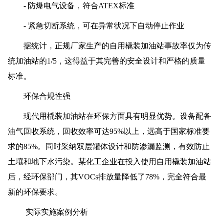
- 防爆电气设备，符合ATEX标准
- 紧急切断系统，可在异常状况下自动停止作业
据统计，正规厂家生产的自用橇装加油站事故率仅为传
统加油站的1/5，这得益于其完善的安全设计和严格的质量
标准。
环保合规性强
现代用橇装加油站在环保方面具有明显优势。设备配备
油气回收系统，回收效率可达95%以上，远高于国家标准要
求的85%。同时采纳双层罐体设计和防渗漏监测，有效防止
土壤和地下水污染。某化工企业在投入使用自用橇装加油站
后，经环保部门，其VOCs排放量降低了78%，完全符合最
新的环保要求。
实际实施案例分析