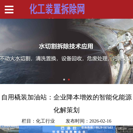
自用橇装加油站：企业降本增效的智能化能源
化解策划
栏目：化工行业
发布时间：2026-02-16