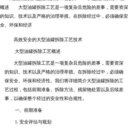
概述 大型油罐拆除工艺是一项复杂且危险的差事，需要资深
的知识、技术以及严格的治理举措。在拆除经过中，必须确保安
全、环保和经济
高效安全的大型油罐拆除工艺技术
大型油罐拆除工艺概述
大型油罐拆除工艺是一项复杂且危险的差事，需要资深
的知识、技术以及严格的治理举措。在拆除经过中，必须确
保安全、环保和经济性。我们将详细简介大型油罐拆除的工
艺过程，包括前期准备、拆除方法、残留物处置以及后续差
事，以确保整个经过的安全性和合规性。
一、前期准备
1. 安全评估与规划