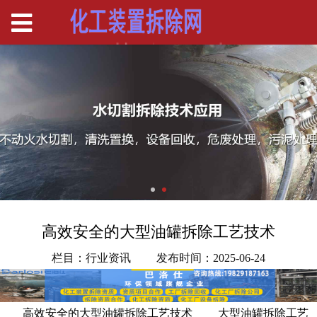
高效安全的大型油罐拆除工艺技术
栏目：行业资讯
发布时间：2025-06-24
高效安全的大型油罐拆除工艺技术 大型油罐拆除工艺