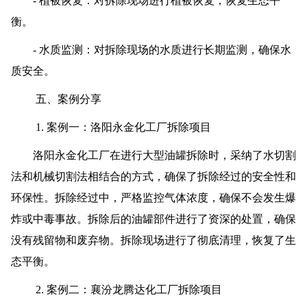
- 植被恢复：对拆除现场进行植被恢复，恢复生态平
衡。
- 水质监测：对拆除现场的水质进行长期监测，确保水
质安全。
五、案例分享
1. 案例一：洛阳永金化工厂拆除项目
洛阳永金化工厂在进行大型油罐拆除时，采纳了水切割
法和机械切割法相结合的方式，确保了拆除经过的安全性和
环保性。拆除经过中，严格监控气体浓度，确保不会发生爆
炸或中毒事故。拆除后的油罐部件进行了资深的处置，确保
没有残留物和废弃物。拆除现场进行了彻底清理，恢复了生
态平衡。
2. 案例二：襄汾龙腾达化工厂拆除项目