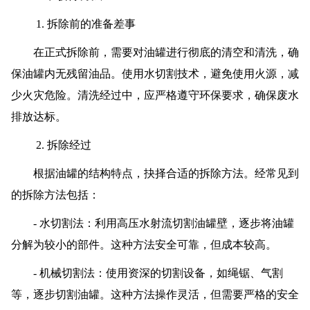
1. 拆除前的准备差事
在正式拆除前，需要对油罐进行彻底的清空和清洗，确
保油罐内无残留油品。使用水切割技术，避免使用火源，减
少火灾危险。清洗经过中，应严格遵守环保要求，确保废水
排放达标。
2. 拆除经过
根据油罐的结构特点，抉择合适的拆除方法。经常见到
的拆除方法包括：
- 水切割法：利用高压水射流切割油罐壁，逐步将油罐
分解为较小的部件。这种方法安全可靠，但成本较高。
- 机械切割法：使用资深的切割设备，如绳锯、气割
等，逐步切割油罐。这种方法操作灵活，但需要严格的安全