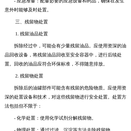
- 应急准备：配备必要的应急设备和药品，确保在发生
意外时能够及时处置。
三、残留物处置
1. 残留油品处置
拆除经过中，可能会有少量残留油品。应使用资深的油
品回收设备，将残留油品回收至安全容器中，进行后续处
置。回收的油品应符合环保标准，不得随意排放。
2. 残留物处置
拆除后的油罐部件可能含有残留的危险物质。应使用资
深的处置设备和技术，对这些残留物进行安全处置。处置方
法包括但不限于：
- 化学处置：使用化学试剂分解残留物。
- 物理处置：通过过滤、沉淀等方法去除残留物。