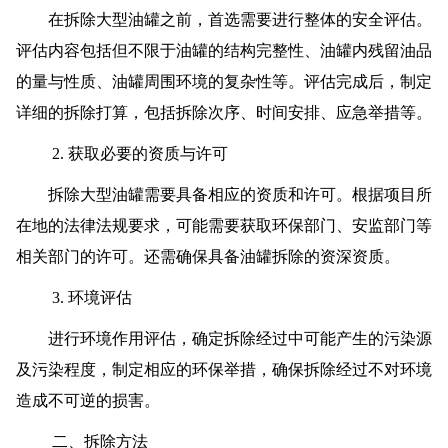
在拆除大型油罐之前，首选需要进行整体的安全评估。
评估内容包括但不限于油罐的结构完整性、油罐内残留油品
的量与性质、油罐周围环境的复杂性等。评估完成后，制定
详细的拆除打算，包括拆除次序、时间安排、应急举措等。
2. 获取必要的资质与许可
拆除大型油罐需要具备相应的资质和许可。根据项目所
在地的法律法规要求，可能需要获取环保部门、安监部门等
相关部门的许可。还需确保具备油罐拆除的资深资质。
3. 环境评估
进行环境作用评估，确定拆除经过中可能产生的污染源
及污染程度，制定相应的环保举措，确保拆除经过不对环境
造成不可逆的损害。
二、拆除方法