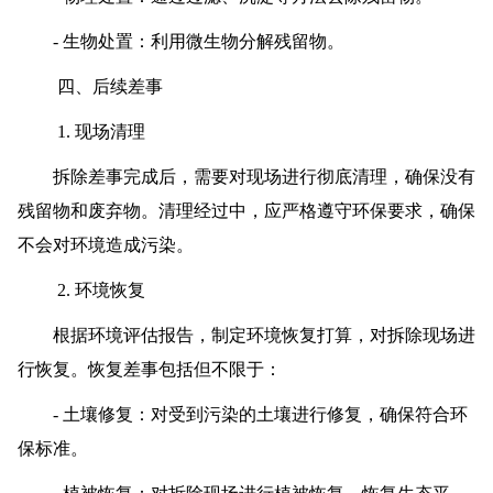
- 生物处置：利用微生物分解残留物。
四、后续差事
1. 现场清理
拆除差事完成后，需要对现场进行彻底清理，确保没有
残留物和废弃物。清理经过中，应严格遵守环保要求，确保
不会对环境造成污染。
2. 环境恢复
根据环境评估报告，制定环境恢复打算，对拆除现场进
行恢复。恢复差事包括但不限于：
- 土壤修复：对受到污染的土壤进行修复，确保符合环
保标准。