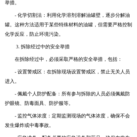
举措。
- 化学切割法：利用化学溶剂溶解油罐壁，逐步分解油
罐。这种方法适用于某些特殊材料的油罐，但需要严格控制
化学反应，防止环境污染。
3. 拆除经过中的安全举措
在拆除经过中，必须采取严格的安全举措，包括：
- 设置警戒区：在拆除现场设置警戒区，禁止无关人员
进入。
- 佩戴个人防护配备：所有参与拆除的人员必须佩戴防
护眼镜、防毒面具、防护服等。
- 监控气体浓度：定期监测现场的气体浓度，确保不会
发生爆炸或中毒事故。