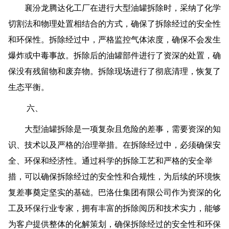
襄汾龙腾达化工厂在进行大型油罐拆除时，采纳了化学
切割法和物理处置相结合的方式，确保了拆除经过的安全性
和环保性。拆除经过中，严格监控气体浓度，确保不会发生
爆炸或中毒事故。拆除后的油罐部件进行了资深的处置，确
保没有残留物和废弃物。拆除现场进行了彻底清理，恢复了
生态平衡。
六、
大型油罐拆除是一项复杂且危险的差事，需要资深的知
识、技术以及严格的治理举措。在拆除经过中，必须确保安
全、环保和经济性。通过科学的拆除工艺和严格的安全举
措，可以确保拆除经过的安全性和合规性，为后续的环境恢
复差事奠定坚实的基础。巴洛仕集团有限公司作为资深的化
工及环保行业专家，拥有丰富的拆除阅历和技术实力，能够
为客户提供整体的化解策划，确保拆除经过的安全性和环保