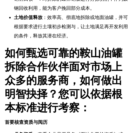
钢回收利用，能为客户挽回部分成本。
土地价值释放
：效率高、彻底地拆除或地面油罐，并可
根据要求进行土壤初步检测与，让土地满足再开发利用
的条件，释放其潜在经济。
如何甄选可靠的鞍山油罐
拆除合作伙伴面对市场上
众多的服务商，如何做出
明智抉择？您可以依据根
本标准进行考察：
首要核查资质与阅历