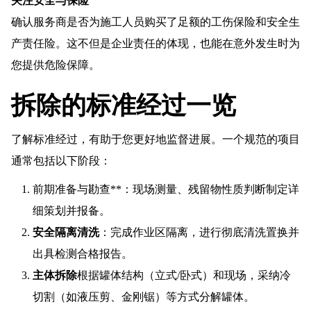
关注安全与保险
确认服务商是否为施工人员购买了足额的工伤保险和安全生
产责任险。这不但是企业责任的体现，也能在意外发生时为
您提供危险保障。
拆除的标准经过一览
了解标准经过，有助于您更好地监督进展。一个规范的项目
通常包括以下阶段：
前期准备与勘查**：现场测量、残留物性质判断制定详
细策划并报备。
安全隔离清洗
：完成作业区隔离，进行彻底清洗置换并
出具检测合格报告。
主体拆除
根据罐体结构（立式/卧式）和现场，采纳冷
切割（如液压剪、金刚锯）等方式分解罐体。