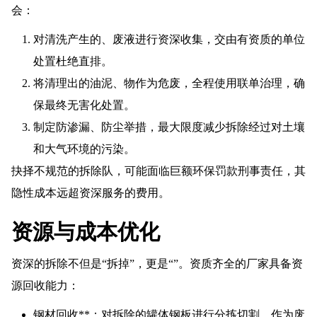
会：
对清洗产生的、废液进行资深收集，交由有资质的单位
处置杜绝直排。
将清理出的油泥、物作为危废，全程使用联单治理，确
保最终无害化处置。
制定防渗漏、防尘举措，最大限度减少拆除经过对土壤
和大气环境的污染。
抉择不规范的拆除队，可能面临巨额环保罚款刑事责任，其
隐性成本远超资深服务的费用。
资源与成本优化
资深的拆除不但是“拆掉”，更是“”。资质齐全的厂家具备资
源回收能力：
钢材回收**：对拆除的罐体钢板进行分拣切割，作为废