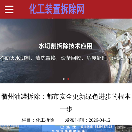
衢州油罐拆除：都市安全更新绿色进步的根本
一步
栏目：化工拆除
发布时间：2026-04-12