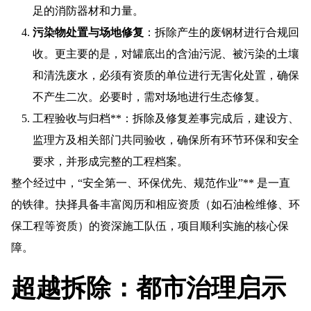
足的消防器材和力量。
污染物处置与场地修复
：拆除产生的废钢材进行合规回
收。更主要的是，对罐底出的含油污泥、被污染的土壤
和清洗废水，必须有资质的单位进行无害化处置，确保
不产生二次。必要时，需对场地进行生态修复。
工程验收与归档**：拆除及修复差事完成后，建设方、
监理方及相关部门共同验收，确保所有环节环保和安全
要求，并形成完整的工程档案。
整个经过中，“安全第一、环保优先、规范作业”** 是一直
的铁律。抉择具备丰富阅历和相应资质（如石油检维修、环
保工程等资质）的资深施工队伍，项目顺利实施的核心保
障。
超越拆除：都市治理启示